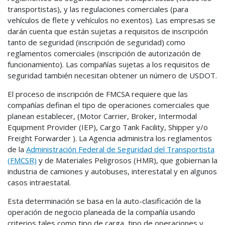
transportistas), y las regulaciones comerciales (para
vehículos de flete y vehículos no exentos). Las empresas se
darán cuenta que están sujetas a requisitos de inscripción
tanto de seguridad (inscripción de seguridad) como
reglamentos comerciales (inscripción de autorización de
funcionamiento). Las compañías sujetas a los requisitos de
seguridad también necesitan obtener un número de USDOT.
El proceso de inscripción de FMCSA requiere que las
compañías definan el tipo de operaciones comerciales que
planean establecer, (Motor Carrier, Broker, Intermodal
Equipment Provider (IEP), Cargo Tank Facility, Shipper y/o
Freight Forwarder ). La Agencia administra los reglamentos
de la
Administración Federal de Seguridad del Transportista
(FMCSR)
y de Materiales Peligrosos (HMR), que gobiernan la
industria de camiones y autobuses, interestatal y en algunos
casos intraestatal.
Esta determinación se basa en la auto-clasificación de la
operación de negocio planeada de la compañía usando
criterios tales como tipo de carga, tipo de operaciones y