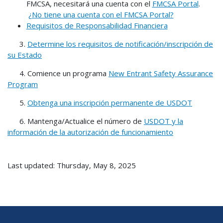
FMCSA, necesitará una cuenta con el
FMCSA Portal
.
¿No tiene una cuenta con el FMCSA Portal?
Requisitos de Responsabilidad Financiera
3.
Determine los requisitos de notificación/inscripción de
su Estado
4. Comience un programa
New Entrant Safety Assurance
Program
5.
Obtenga una inscripción permanente de USDOT
6. Mantenga/Actualice el número de
USDOT y la
información de la autorización de funcionamiento
Last updated: Thursday, May 8, 2025