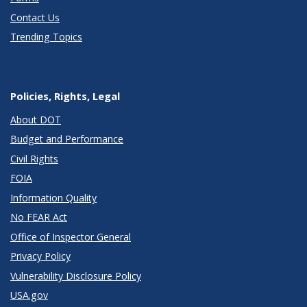
Contact Us
Trending Topics
Policies, Rights, Legal
About DOT
Budget and Performance
Civil Rights
FOIA
Information Quality
No FEAR Act
Office of Inspector General
Privacy Policy
Vulnerability Disclosure Policy
USA.gov