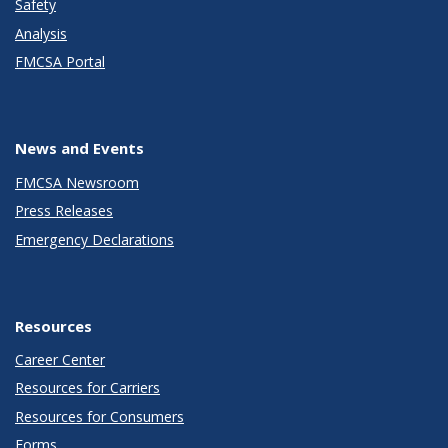
Safety
Analysis
FMCSA Portal
News and Events
FMCSA Newsroom
Press Releases
Emergency Declarations
Resources
Career Center
Resources for Carriers
Resources for Consumers
Forms