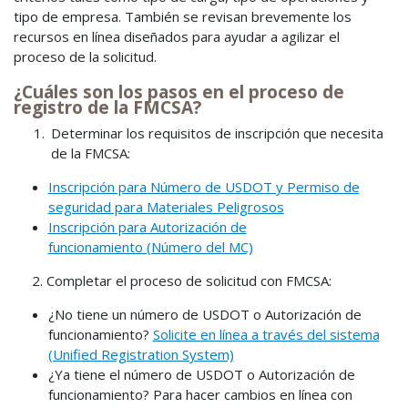
tipo de empresa. También se revisan brevemente los
recursos en línea diseñados para ayudar a agilizar el
proceso de la solicitud.
¿Cuáles son los pasos en el proceso de
registro de la FMCSA?
Determinar los requisitos de inscripción que necesita
de la FMCSA:
Inscripción para Número de USDOT y Permiso de
seguridad para Materiales Peligrosos
Inscripción para Autorización de
funcionamiento (Número del MC)
2. Completar el proceso de solicitud con FMCSA:
¿No tiene un número de USDOT o Autorización de
funcionamiento?
Solicite en línea a través del sistema
(Unified Registration System)
¿Ya tiene el número de USDOT o Autorización de
funcionamiento? Para hacer cambios en línea con