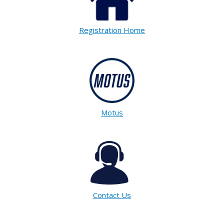
Registration Home
Motus
Contact Us